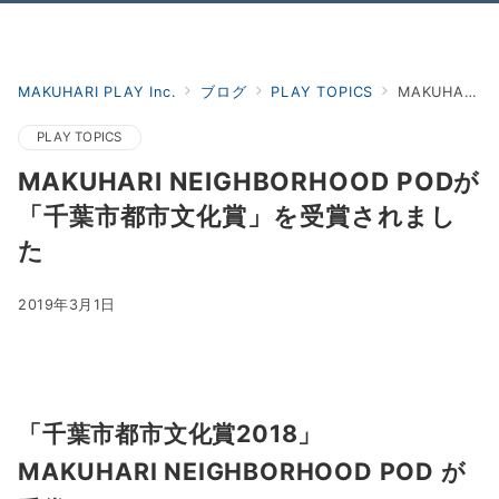
Menu
MAKUHARI PLAY Inc.
ブログ
PLAY TOPICS
MAKUHARI NEIGHBORHOOD PODが「千葉市都市文化賞」を受賞されました
PLAY TOPICS
MAKUHARI NEIGHBORHOOD PODが
「千葉市都市文化賞」を受賞されまし
た
2019年3月1日
「千葉市都市文化賞2018」
MAKUHARI NEIGHBORHOOD POD が