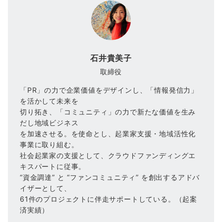
石井貴美子
取締役
「PR」の力で企業価値をデザインし、「情報発信力」
を活かして未来を
切り拓き、「コミュニティ」の力で新たな価値を生み
だし地域ビジネス
を加速させる。を使命とし、起業家支援・地域活性化
事業に取り組む。
社会起業家の支援として、クラウドファンディングエ
キスパートに従事。
“資金調達” と “ファンコミュニティ” を創出するアドバ
イザーとして、
61件のプロジェクトに伴走サポートしている。（起案
済実績）