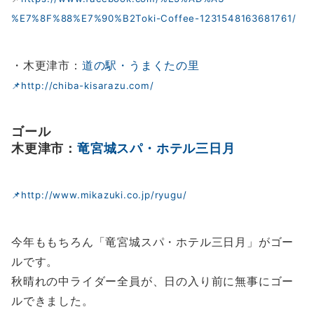
%E7%8F%88%E7%90%B2Toki-Coffee-1231548163681761/
・木更津市：
道の駅・うまくたの里
📌http://chiba-kisarazu.com/
ゴール
木更津市：
竜宮城スパ・ホテル三日月
📌http://www.mikazuki.co.jp/ryugu/
今年ももちろん「竜宮城スパ・ホテル三日月」がゴー
ルです。
秋晴れの中ライダー全員が、日の入り前に無事にゴー
ルできました。