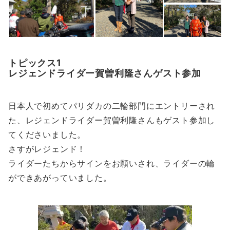
トピックス1
レジェンドライダー賀曽利隆さんゲスト参加
日本人で初めてパリダカの二輪部門にエントリーされ
た、レジェンドライダー賀曽利隆さんもゲスト参加し
てくださいました。
さすがレジェンド！
ライダーたちからサインをお願いされ、ライダーの輪
ができあがっていました。