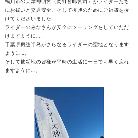
鴨川市の天津神明宮（岡野哲郎宮司）がライダーたち
にお祓いと交通安全、そして復興のためにご祈祷を授
けてくださいました。
ライダーのみなさんが安全にツーリングをしていただ
けますように…。
千葉県房総半島がさらなるライダーの聖地となります
ように…。
そして被災地の皆様が平時の生活に一日でも早く戻れ
ますように…。