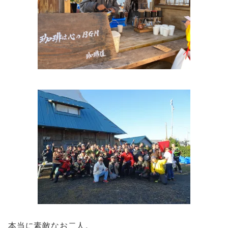
本当に素敵なお二人。