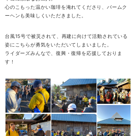
心のこもった温かい珈琲を淹れてくださり、バームク
ーヘンも美味しくいただきました。
台風15号で被災されて、再建に向けて活動されている
姿にこちらが勇気をいただいてしまいました。
ライダーズみんなで、復興・復帰を応援しておりま
す！