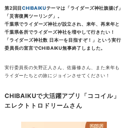
第2回目
CHIBAIKU
テーマは「ライダーズ神社旗揚げ」
「災害復興ツーリング」。
千葉県でライダーズ神社が設立され、来年、再来年と
千葉県各所でライダーズ神社を増やして行きたい！
「ライダーズ神社数 日本一を目指すぞ！」という実行
委員長の宣言でCHIBAIKU無事終了しました。
実行委員長の矢野正人さん、佐藤修さん、また来年も
ライダーたちとの旅にジョインさせてください！
CHIBAIKUで大活躍アプリ「ココイル」
エレクトトロドリームさん