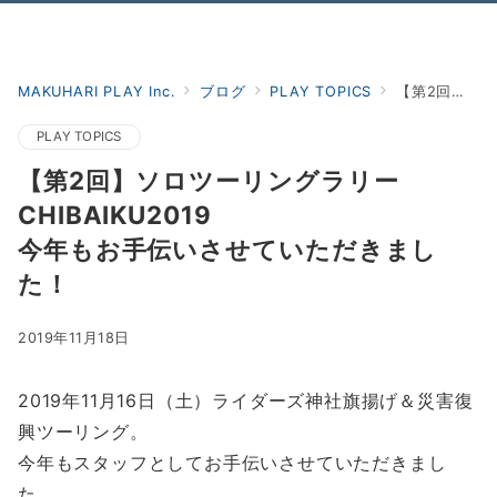
Menu
MAKUHARI PLAY Inc.
ブログ
PLAY TOPICS
【第2回】ソロツーリングラリーCHIBAIKU2019今年もお手伝いさせていただきました！
PLAY TOPICS
【第2回】ソロツーリングラリー
CHIBAIKU2019
今年もお手伝いさせていただきまし
た！
2019年11月18日
2019年11月16日（土）ライダーズ神社旗揚げ＆災害復
興ツーリング。
今年もスタッフとしてお手伝いさせていただきまし
た。