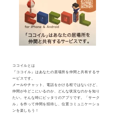
ココイルとは
『ココイル』はあなたの居場所を仲間と共有するサ
ービスです。
メールやチャット、電話をかける程ではないけど、
仲間が今どこにいるのか、どんな状況なのかを知り
たい。そんな時にピッタリのアプリです。「サーク
ル」を作って仲間を招待し、位置コミュニケーショ
ンを楽しもう！