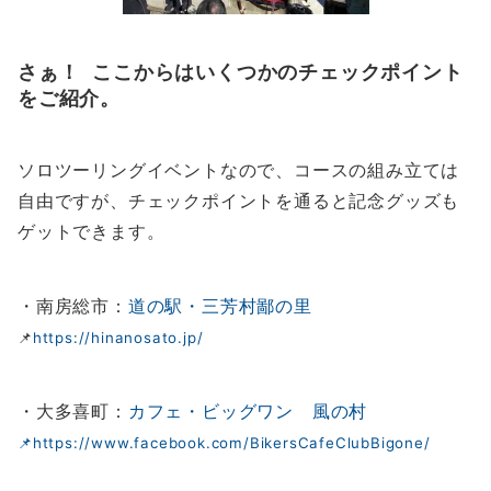
さぁ！ ここからはいくつかのチェックポイント
をご紹介。
ソロツーリングイベントなので、コースの組み立ては
自由ですが、チェックポイントを通ると記念グッズも
ゲットできます。
・南房総市：
道の駅・三芳村鄙の里
📌
https://hinanosato.jp/
・大多喜町：
カフェ・ビッグワン 風の村
📌https://www.facebook.com/BikersCafeClubBigone/