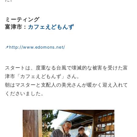
ミーティング
富津市：
カフェえどもんず
📌http://www.edomons.net/
スタートは、度重なる台風で壊滅的な被害を受けた富
津市「カフェえどもんず」さん。
朝はマスターと支配人の美光さんが暖かく迎え入れて
くださいました。