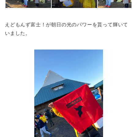
えどもんず富士！が朝日の光のパワーを貰って輝いて
いました。