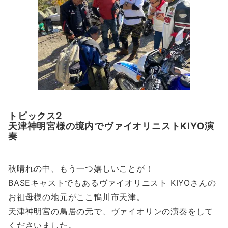
トピックス2
天津神明宮様の境内でヴァイオリニストKIYO演
奏
秋晴れの中、もう一つ嬉しいことが！
BASEキャストでもあるヴァイオリニスト KIYOさんの
お祖母様の地元がここ鴨川市天津。
天津神明宮の鳥居の元で、ヴァイオリンの演奏をして
くださいました。