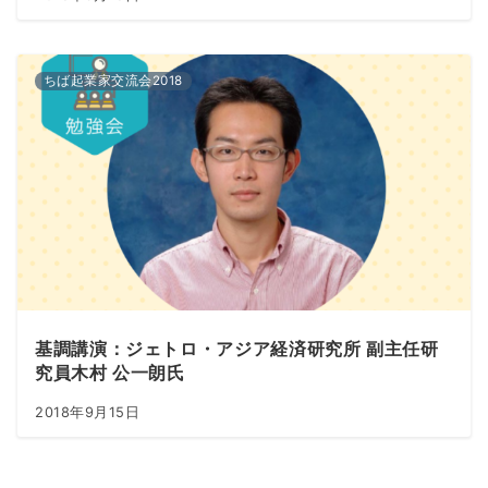
ちば起業家交流会2018
基調講演：ジェトロ・アジア経済研究所 副主任研
究員木村 公一朗氏
2018年9月15日