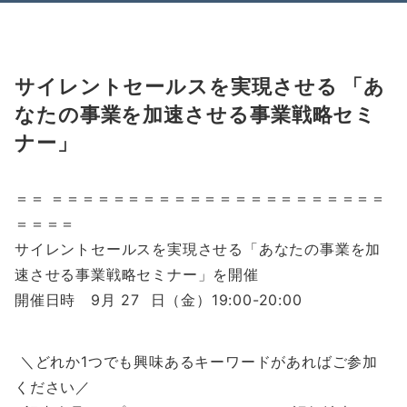
Menu
サイレントセールスを実現させる 「あ
なたの事業を加速させる事業戦略セミ
ナー」
＝＝ ＝＝＝＝＝＝＝＝＝＝＝＝＝＝＝＝＝＝＝＝＝＝
＝＝＝＝
サイレントセールスを実現させる「あなたの事業を加
速させる事業戦略セミナー」を開催
開催日時 9月 27 日（金）19:00-20:00
＼どれか1つでも興味あるキーワードがあればご参加
ください／