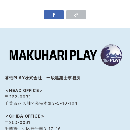
幕張PLAY株式会社｜一級建築士事務所
＜HEAD OFFICE＞
〒262-0033
千葉市花見川区幕張本郷3-5-10-104
＜CHIBA OFFICE＞
〒260-0031
千葉市中央区新千葉3-12-16