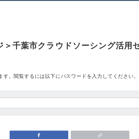
ージ＞千葉市クラウドソーシング活用
ます。閲覧するには以下にパスワードを入力してください。