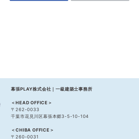
幕張PLAY株式会社｜一級建築士事務所
＜HEAD OFFICE＞
〒262-0033
千葉市花見川区幕張本郷3-5-10-104
＜CHIBA OFFICE＞
〒260-0031