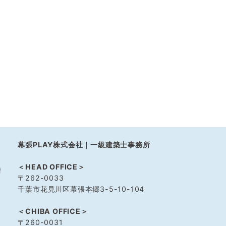
幕張PLAY株式会社｜一級建築士事務所
＜HEAD OFFICE＞
〒262-0033
千葉市花見川区幕張本郷3-5-10-104
＜CHIBA OFFICE＞
〒260-0031