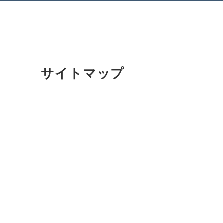
サイトマップ