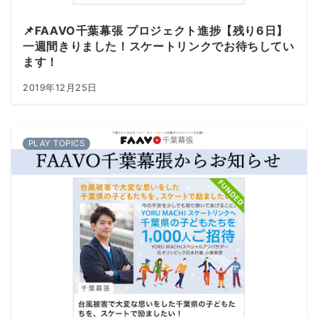
📌FAAVO千葉幕張 プロジェクト進捗【残り6日】
一週間きりました！スケートリンクでお待ちしてい
ます！
2019年12月25日
PLAY TOPICS