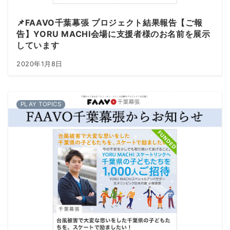
📌FAAVO千葉幕張 プロジェクト結果報告【ご報
告】YORU MACHI会場に支援者様のお名前を展示
しています
2020年1月8日
PLAY TOPICS