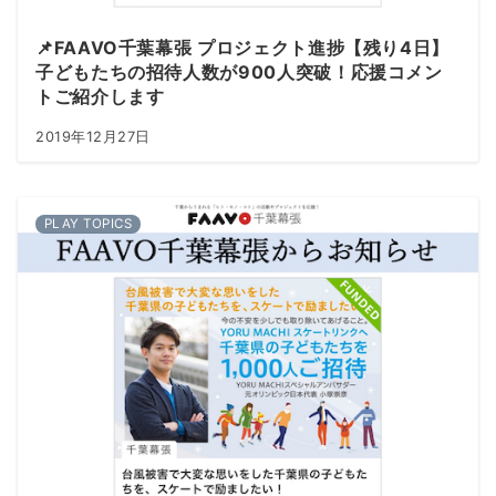
📌FAAVO千葉幕張 プロジェクト進捗【残り4日】
子どもたちの招待人数が900人突破！応援コメン
トご紹介します
2019年12月27日
PLAY TOPICS