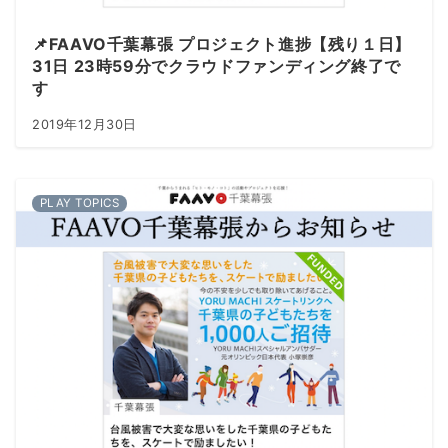
📌FAAVO千葉幕張 プロジェクト進捗【残り１日】
31日 23時59分でクラウドファンディング終了で
す
2019年12月30日
PLAY TOPICS