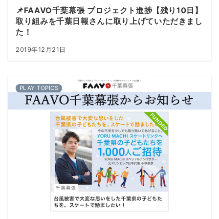
📌FAAVO千葉幕張 プロジェクト進捗【残り10日】
取り組みを千葉日報さんに取り上げていただきまし
た！
2019年12月21日
PLAY TOPICS