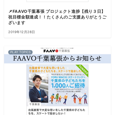
📌FAAVO千葉幕張 プロジェクト進捗【残り３日】
祝目標金額達成！！たくさんのご支援ありがとうご
ざいます
2019年12月28日
PLAY TOPICS