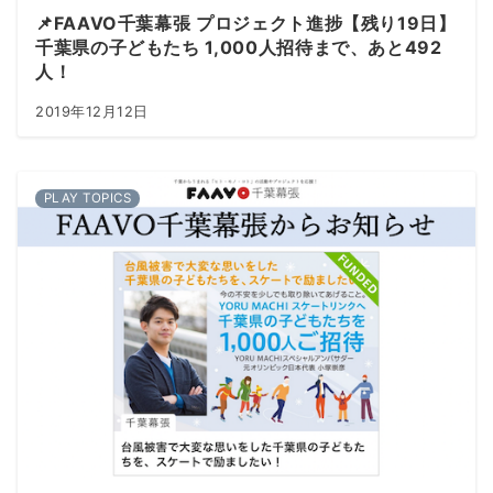
📌FAAVO千葉幕張 プロジェクト進捗【残り19日】
千葉県の子どもたち 1,000人招待まで、あと492
人！
2019年12月12日
PLAY TOPICS