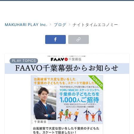
Menu
MAKUHARI PLAY Inc.
ブログ
ナイトタイムエコノミー
PLAY TOPICS