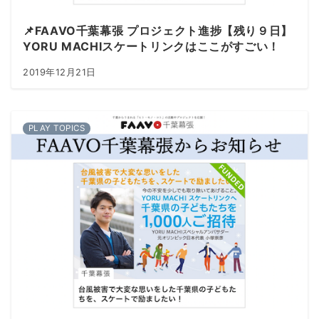
📌FAAVO千葉幕張 プロジェクト進捗【残り９日】
YORU MACHIスケートリンクはここがすごい！
2019年12月21日
PLAY TOPICS