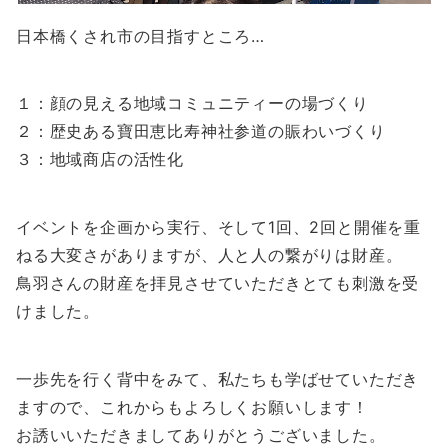
日本橋くされ市の目指すところ…
１：顔の見える地域コミュニティーの場づくり
２：歴史ある寶田恵比寿神社参道の賑わいづくり
３：地域商店の活性化
イベントを企画から実行、そして1回、2回と開催を重
ねる大変さがありますが、人と人の繋がりは財産。
鳥羽さんの財産を拝見させていただきとても刺激を受
けました。
一歩先を行く背中をみて、私たちも学ばせていただき
ますので、これからもよろしくお願いします！
お誘いいただきましてありがとうございました。