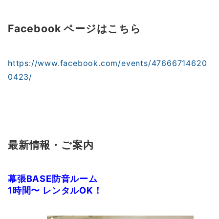
Facebook ページはこちら
https://www.facebook.com/events/47666714620
0423/
最新情報・ご案内
幕張
BASE
防音ルーム
1
時間〜
レンタル
OK
！