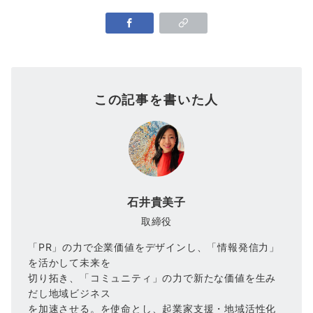
この記事を書いた人
石井貴美子
取締役
「PR」の力で企業価値をデザインし、「情報発信力」
を活かして未来を
切り拓き、「コミュニティ」の力で新たな価値を生み
だし地域ビジネス
を加速させる。を使命とし、起業家支援・地域活性化