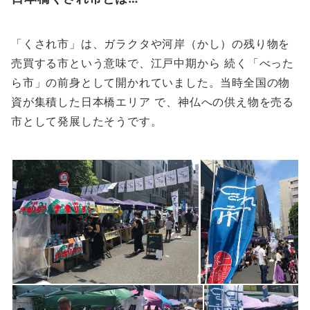
「くされ市」は、ガラクタや河岸（かし）の残り物を
売買する市という意味で、江戸中期から 続く「べった
ら市」の前身として開かれていました。当時全国の物
資が集積した日本橋エリア で、神仏への供え物を売る
市として発展したそうです。