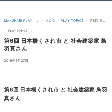
Menu
MAKUHARI PLAY Inc.
ブログ
PLAY TOPICS
第6回 日本橋くされ市 と 社会建築家 鳥羽真さん
PLAY TOPICS
第6回 日本橋くされ市 と 社会建築家 鳥
羽真さん
2019年5月27日
第6回 日本橋くされ市 と 社会建築家 鳥羽
真さん