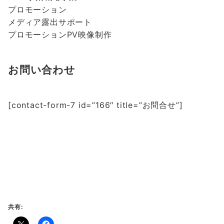
プロモーション
メディア露出サポート
プロモーションPV映像制作
お問い合わせ
[contact-form-7 id=”166″ title=”お問合せ”]
共有: