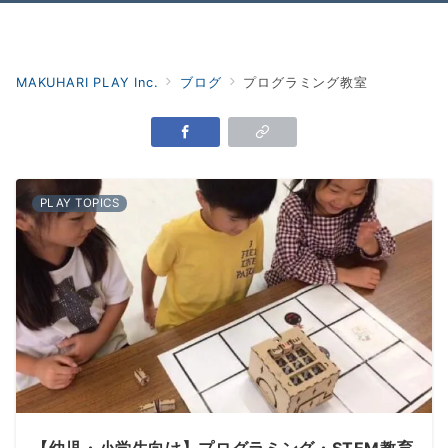
Menu
MAKUHARI PLAY Inc.
ブログ
プログラミング教室
PLAY TOPICS