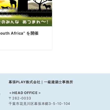
uth Africa” を開催
幕張PLAY株式会社｜一級建築士事務所
＜HEAD OFFICE＞
〒262-0033
千葉市花見川区幕張本郷3-5-10-104