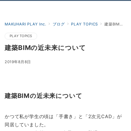
Menu
MAKUHARI PLAY Inc.
ブログ
PLAY TOPICS
建築BIMの近未来について
PLAY TOPICS
建築BIMの近未来について
2019年8月8日
建築BIMの近未来について
かつて私が学生の頃は「手書き」と「2次元CAD」が
同居していました。