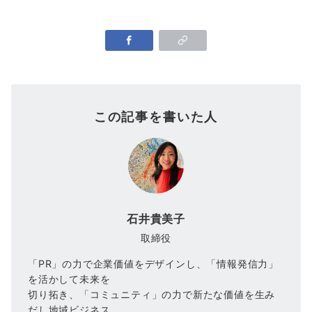
この記事を書いた人
石井貴美子
取締役
「PR」の力で企業価値をデザインし、「情報発信力」
を活かして未来を
切り拓き、「コミュニティ」の力で新たな価値を生み
だし地域ビジネス