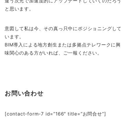
違う次元で加速度的にアップデートしていくのだろう
と思います。
意図して私は今、その真っ只中にポジショニングして
います。
BIM導入による地方創生または多拠点テレワークに興
味関心のある方がいれば、ご一報ください。
お問い合わせ
[contact-form-7 id=”166″ title=”お問合せ”]