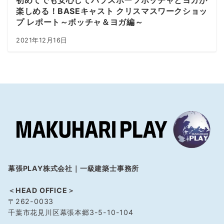
初めてでも安心してパラスポーツボッチャとヨガが
楽しめる！BASEキャスト クリスマスワークショッ
プ レポート～ボッチャ＆ヨガ編～
2021年12月16日
幕張PLAY株式会社｜一級建築士事務所
＜HEAD OFFICE＞
〒262-0033
千葉市花見川区幕張本郷3-5-10-104