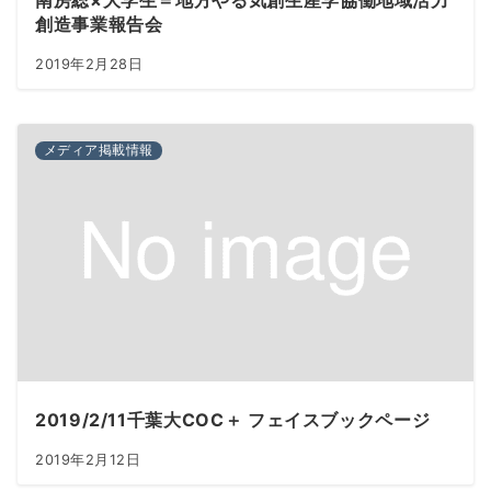
南房総×大学生＝地方やる気創生産学協働地域活力
創造事業報告会
2019年2月28日
メディア掲載情報
2019/2/11千葉大COC＋ フェイスブックページ
2019年2月12日