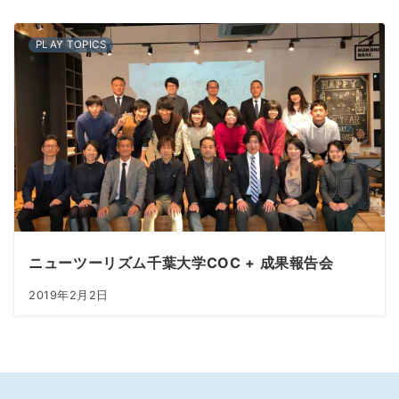
PLAY TOPICS
ニューツーリズム千葉大学COC + 成果報告会
2019年2月2日