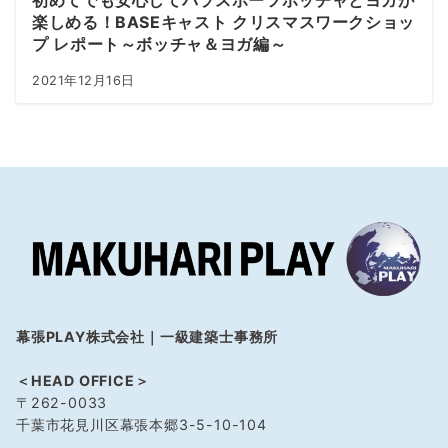
初めてでも安心してパラスポーツボッチャとヨガが
楽しめる！BASEキャスト クリスマスワークショッ
プ レポート～ボッチャ＆ヨガ編～
2021年12月16日
幕張PLAY株式会社｜一級建築士事務所
＜HEAD OFFICE＞
〒262-0033
千葉市花見川区幕張本郷3-5-10-104