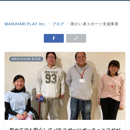
Menu
MAKUHARI PLAY Inc.
ブログ
障がい者スポーツ支援事業
MAKUHARI BASE