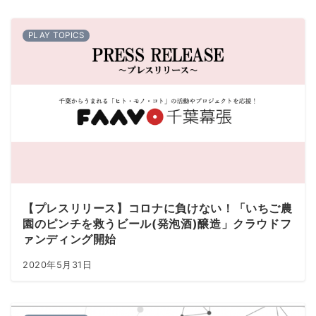
PLAY TOPICS
【プレスリリース】コロナに負けない！「いちご農
園のピンチを救うビール(発泡酒)醸造」クラウドフ
ァンディング開始
2020年5月31日