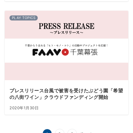
PLAY TOPICS
プレスリリース台風で被害を受けたぶどう園「希望
の八街ワイン」クラウドファンディング開始
2020年1月30日