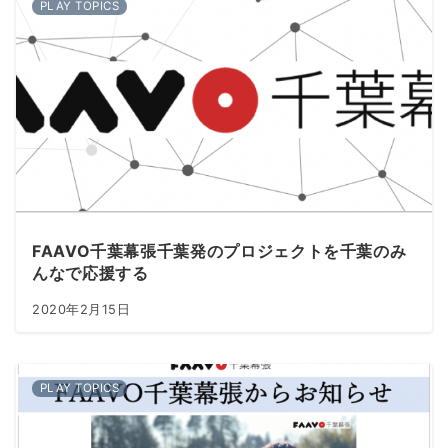
PLAY TOPICS
FAAVO千葉幕張千葉発のプロジェクトを千葉のみ
んなで応援する
2020年2月15日
PLAY TOPICS