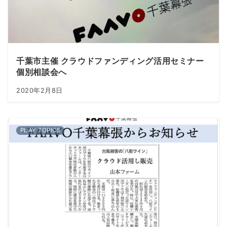
千葉市主催 クラウドファンディング活用セミナー
個別相談会へ
2020年2月8日
PLAY TOPICS