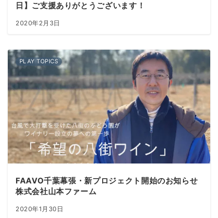
日】ご支援ありがとうございます！
2020年2月3日
PLAY TOPICS
FAAVO千葉幕張・新プロジェクト開始のお知らせ
株式会社山本ファーム
2020年1月30日