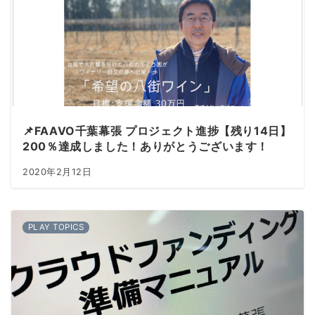
📌FAAVO千葉幕張 プロジェクト進捗【残り14日】
200％達成しました！ありがとうございます！
2020年2月12日
PLAY TOPICS