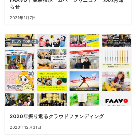
FAAVO千葉幕張ホームページリニュアールのお知
らせ
2021年1月7日
PLAY TOPICS
2020年振り返るクラウドファンディング
2020年12月31日