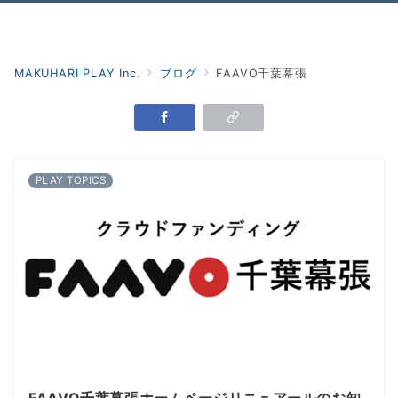
Menu
MAKUHARI PLAY Inc.
ブログ
FAAVO千葉幕張
PLAY TOPICS