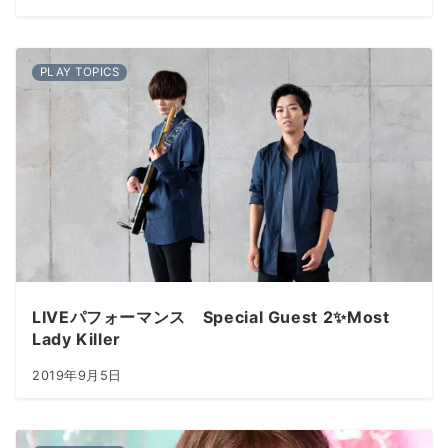
PLAY TOPICS
LIVEパフォーマンス Special Guest 2✨Most
Lady Killer
2019年9月5日